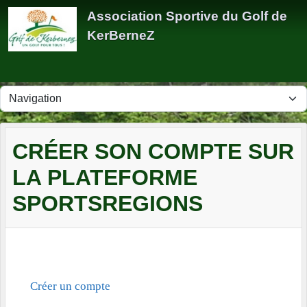
Panneau de gestion des cookies
Association Sportive du Golf de
KerBerneZ
CRÉER SON COMPTE SUR
LA PLATEFORME
SPORTSREGIONS
Créer un compte