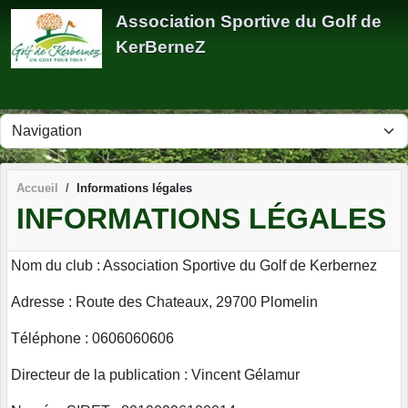
Panneau de gestion des cookies
Association Sportive du Golf de
KerBerneZ
Accueil
Informations légales
INFORMATIONS LÉGALES
Nom du club : Association Sportive du Golf de Kerbernez
Adresse : Route des Chateaux, 29700 Plomelin
Téléphone : 0606060606
Directeur de la publication : Vincent Gélamur