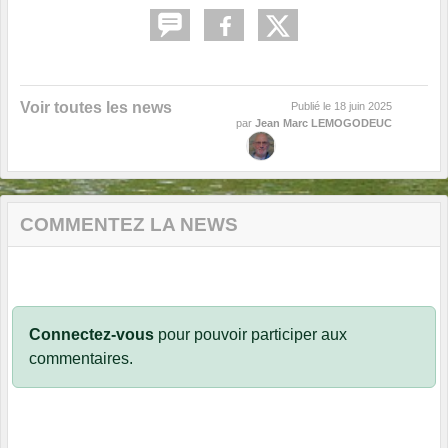
Voir toutes les news
Publié le
18 juin 2025
par
Jean Marc LEMOGODEUC
COMMENTEZ LA NEWS
Connectez-vous
pour pouvoir participer aux
commentaires.