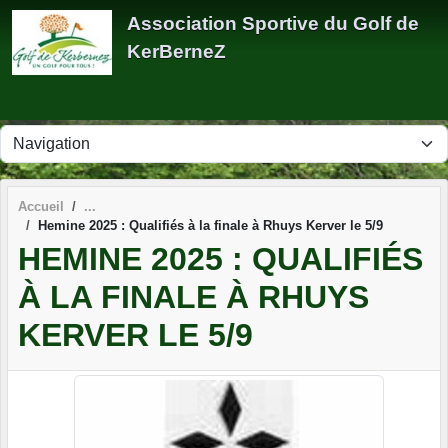
Panneau de gestion des cookies
Association Sportive du Golf de
KerBerneZ
Accueil
Hemine 2025 : Qualifiés à la finale à Rhuys Kerver le 5/9
HEMINE 2025 : QUALIFIÉS
À LA FINALE À RHUYS
KERVER LE 5/9