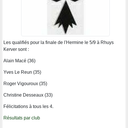
Les qualifiés pour la finale de l'Hermine le 5/9 à Rhuys
Kerver sont :
Alain Macé (36)
Yves Le Reun (35)
Roger Vigouroux (35)
Christine Desseaux (33)
Félicitations à tous les 4.
Résultats par club