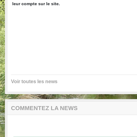
leur compte sur le site.
Voir toutes les news
COMMENTEZ LA NEWS