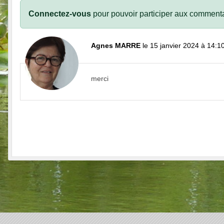
Connectez-vous
pour pouvoir participer aux commenta
Agnes MARRE
le 15 janvier 2024 à 14:1
merci